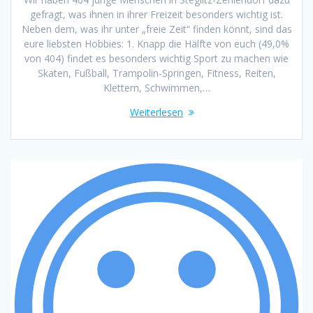
gefragt, was ihnen in ihrer Freizeit besonders wichtig ist.
Neben dem, was ihr unter „freie Zeit“ finden könnt, sind das
eure liebsten Hobbies: 1. Knapp die Hälfte von euch (49,0%
von 404) findet es besonders wichtig Sport zu machen wie
Skaten, Fußball, Trampolin-Springen, Fitness, Reiten,
Klettern, Schwimmen,…
Weiterlesen