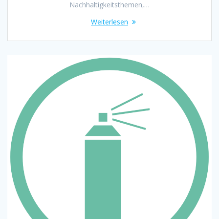
Nachhaltigkeitsthemen,…
Weiterlesen