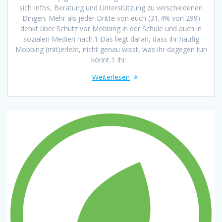
sich Infos, Beratung und Unterstützung zu verschiedenen
Dingen. Mehr als jeder Dritte von euch (31,4% von 299)
denkt über Schutz vor Mobbing in der Schule und auch in
sozialen Medien nach.1 Das liegt daran, dass ihr häufig
Mobbing (mit)erlebt, nicht genau wisst, was ihr dagegen tun
könnt.1 Ihr…
Weiterlesen