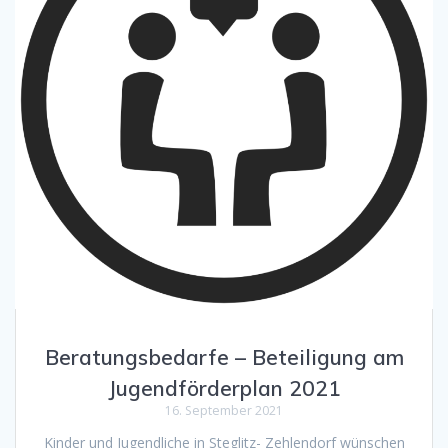
Beratungsbedarfe – Beteiligung am
Jugendförderplan 2021
16. September 2021
Kinder und Jugendliche in Steglitz- Zehlendorf wünschen