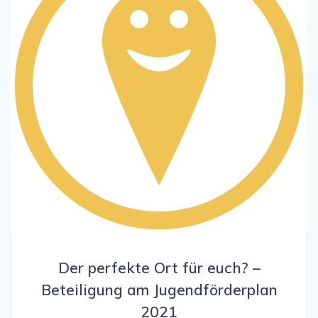
Der perfekte Ort für euch? –
Beteiligung am Jugendförderplan
2021