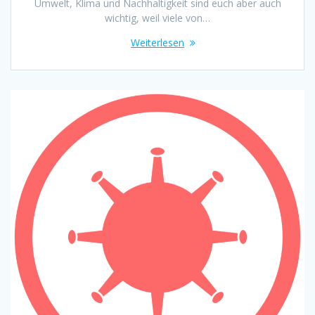
Umwelt, Klima und Nachhaltigkeit sind euch aber auch
wichtig, weil viele von…
Weiterlesen