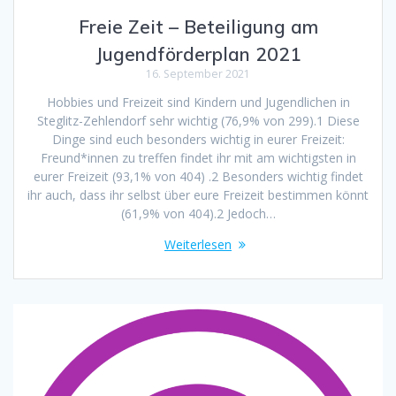
Freie Zeit – Beteiligung am
Jugendförderplan 2021
16. September 2021
Hobbies und Freizeit sind Kindern und Jugendlichen in
Steglitz-Zehlendorf sehr wichtig (76,9% von 299).1 Diese
Dinge sind euch besonders wichtig in eurer Freizeit:
Freund*innen zu treffen findet ihr mit am wichtigsten in
eurer Freizeit (93,1% von 404) .2 Besonders wichtig findet
ihr auch, dass ihr selbst über eure Freizeit bestimmen könnt
(61,9% von 404).2 Jedoch…
Weiterlesen