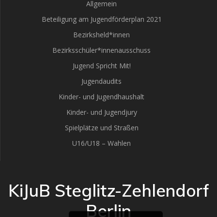
Allgemein
Beteiligung am Jugendförderplan 2021
Bezirksheld*innen
Bezirksschüler*innenausschuss
Jugend Spricht Mit!
Jugendaudits
Kinder- und Jugendhaushalt
Kinder- und Jugendjury
Spielplätze und Straßen
U16/U18 – Wahlen
KiJuB Steglitz-Zehlendorf
Berlin