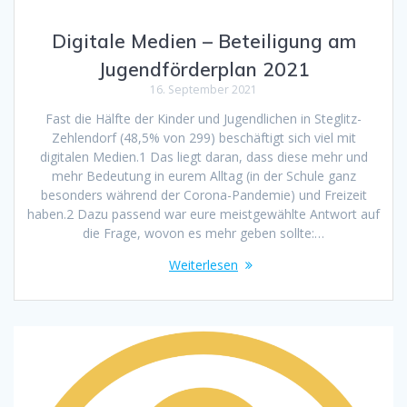
Digitale Medien – Beteiligung am
Jugendförderplan 2021
16. September 2021
Fast die Hälfte der Kinder und Jugendlichen in Steglitz-
Zehlendorf (48,5% von 299) beschäftigt sich viel mit
digitalen Medien.1 Das liegt daran, dass diese mehr und
mehr Bedeutung in eurem Alltag (in der Schule ganz
besonders während der Corona-Pandemie) und Freizeit
haben.2 Dazu passend war eure meistgewählte Antwort auf
die Frage, wovon es mehr geben sollte:…
Weiterlesen