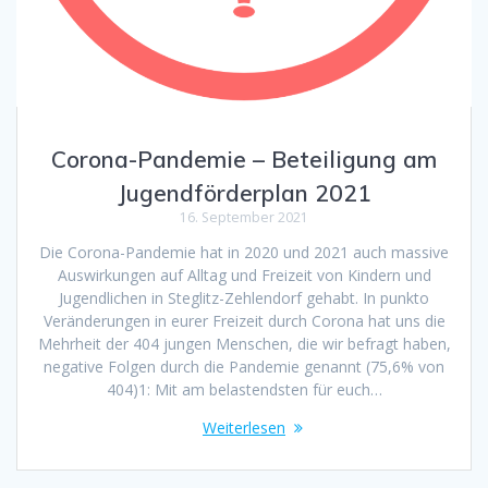
Corona-Pandemie – Beteiligung am
Jugendförderplan 2021
16. September 2021
Die Corona-Pandemie hat in 2020 und 2021 auch massive
Auswirkungen auf Alltag und Freizeit von Kindern und
Jugendlichen in Steglitz-Zehlendorf gehabt. In punkto
Veränderungen in eurer Freizeit durch Corona hat uns die
Mehrheit der 404 jungen Menschen, die wir befragt haben,
negative Folgen durch die Pandemie genannt (75,6% von
404)1: Mit am belastendsten für euch…
Weiterlesen