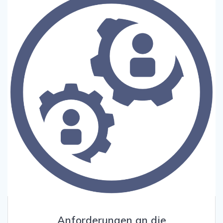
Anforderungen an die