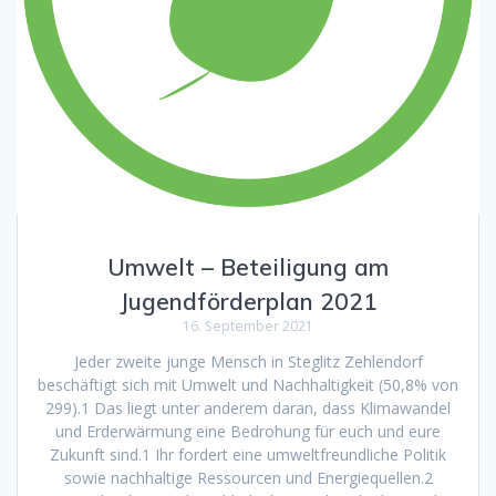
Umwelt – Beteiligung am
Jugendförderplan 2021
16. September 2021
Jeder zweite junge Mensch in Steglitz Zehlendorf
beschäftigt sich mit Umwelt und Nachhaltigkeit (50,8% von
299).1 Das liegt unter anderem daran, dass Klimawandel
und Erderwärmung eine Bedrohung für euch und eure
Zukunft sind.1 Ihr fordert eine umweltfreundliche Politik
sowie nachhaltige Ressourcen und Energiequellen.2