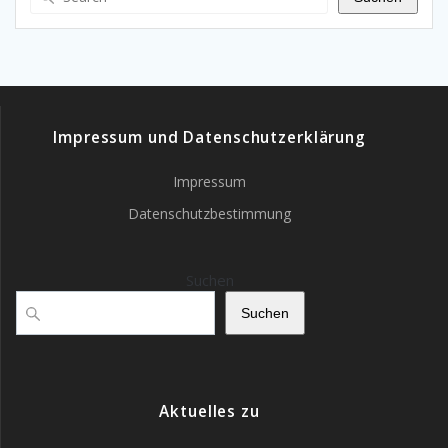
Impressum und Datenschutzerklärung
Impressum
Datenschutzbestimmung
Suchen
Suchen
Aktuelles zu