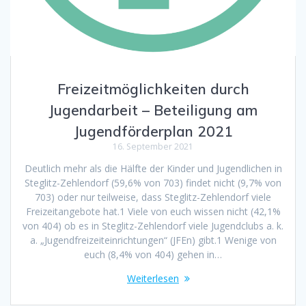
Freizeitmöglichkeiten durch
Jugendarbeit – Beteiligung am
Jugendförderplan 2021
16. September 2021
Deutlich mehr als die Hälfte der Kinder und Jugendlichen in
Steglitz-Zehlendorf (59,6% von 703) findet nicht (9,7% von
703) oder nur teilweise, dass Steglitz-Zehlendorf viele
Freizeitangebote hat.1 Viele von euch wissen nicht (42,1%
von 404) ob es in Steglitz-Zehlendorf viele Jugendclubs a. k.
a. „Jugendfreizeiteinrichtungen“ (JFEn) gibt.1 Wenige von
euch (8,4% von 404) gehen in…
Weiterlesen