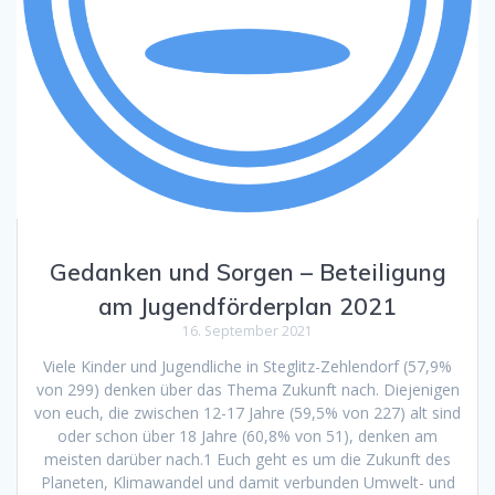
Gedanken und Sorgen – Beteiligung
am Jugendförderplan 2021
16. September 2021
Viele Kinder und Jugendliche in Steglitz-Zehlendorf (57,9%
von 299) denken über das Thema Zukunft nach. Diejenigen
von euch, die zwischen 12-17 Jahre (59,5% von 227) alt sind
oder schon über 18 Jahre (60,8% von 51), denken am
meisten darüber nach.1 Euch geht es um die Zukunft des
Planeten, Klimawandel und damit verbunden Umwelt- und