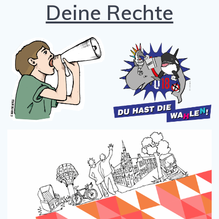
Deine Rechte