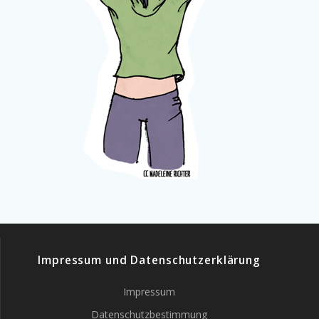
Impressum und Datenschutzerklärung
Impressum
Datenschutzbestimmung