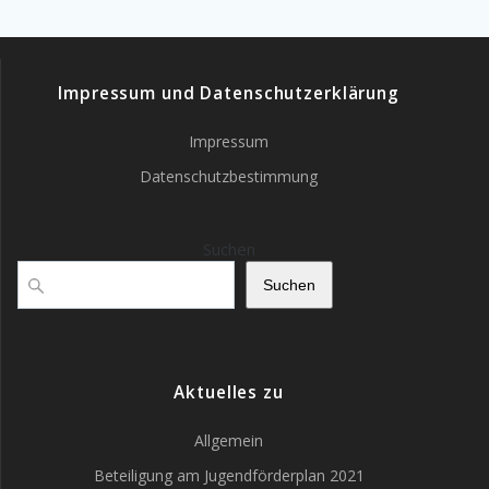
Impressum und Datenschutzerklärung
Impressum
Datenschutzbestimmung
Suchen
Suchen
Aktuelles zu
Allgemein
Beteiligung am Jugendförderplan 2021