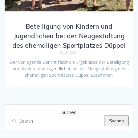
Beteiligung von Kindern und
Jugendlichen bei der Neugestaltung
des ehemaligen Sportplatzes Düppel
9. Juli 2021
Der vorliegende Bericht fasst die Ergebnisse der Beteiligung
von Kindern und Jugendlichen bei der Neugestaltung des
ehemaligen Sportplatzes Düppel zusammen.
Suchen
Suchen