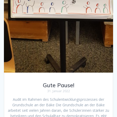
Gute Pause!
31. Januar 2022
Audit im Rahmen des Schulentwicklungsprozesses der
Grundschule an der Bäke Die Grundschule an der Bäke
arbeitet seit vielen Jahren daran, die Schüler:innen stärker zu
beteiligen und den Schulalltag zu demokratisieren. Es gibt