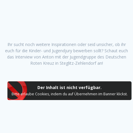
Ihr sucht noch weitere Inspirationen oder seid unsicher, ob ihr
euch für die Kinder- und Jugendjury bewerben sollt? Schaut euch
das Interview von Anton mit der Jugendgruppe des Deutschen
Roten Kreuz in Steglitz-Zehlendorf an!
Der Inhalt ist nicht verfügbar.
Bitte erlaube Cookies, indem du auf Übernehmen im Banner klickst.