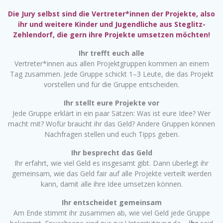
Die Jury selbst sind die Vertreter*innen der Projekte, also
ihr und weitere Kinder und Jugendliche aus Steglitz-
Zehlendorf, die gern ihre Projekte umsetzen möchten!
Ihr trefft euch alle
Vertreter*innen aus allen Projektgruppen kommen an einem
Tag zusammen. Jede Gruppe schickt 1–3 Leute, die das Projekt
vorstellen und für die Gruppe entscheiden.
Ihr stellt eure Projekte vor
Jede Gruppe erklärt in ein paar Sätzen: Was ist eure Idee? Wer
macht mit? Wofür braucht ihr das Geld? Andere Gruppen können
Nachfragen stellen und euch Tipps geben.
Ihr besprecht das Geld
Ihr erfahrt, wie viel Geld es insgesamt gibt. Dann überlegt ihr
gemeinsam, wie das Geld fair auf alle Projekte verteilt werden
kann, damit alle ihre Idee umsetzen können.
Ihr entscheidet gemeinsam
Am Ende stimmt ihr zusammen ab, wie viel Geld jede Gruppe