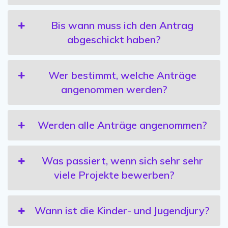
Bis wann muss ich den Antrag
abgeschickt haben?
Wer bestimmt, welche Anträge
angenommen werden?
Werden alle Anträge angenommen?
Was passiert, wenn sich sehr sehr
viele Projekte bewerben?
Wann ist die Kinder- und Jugendjury?