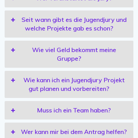
Seit wann gibt es die Jugendjury und
welche Projekte gab es schon?
Wie viel Geld bekommt meine
Gruppe?
Wie kann ich ein Jugendjury Projekt
gut planen und vorbereiten?
Muss ich ein Team haben?
Wer kann mir bei dem Antrag helfen?