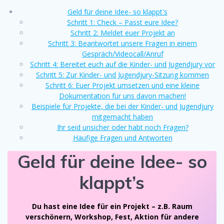
Geld für deine Idee- so klappt's
Schritt 1: Check – Passt eure Idee?
Schritt 2: Meldet euer Projekt an
Schritt 3: Beantwortet unsere Fragen in einem
Gespräch/Videocall/Anruf
Schritt 4: Bereitet euch auf die Kinder- und Jugendjury vor
Schritt 5: Zur Kinder- und Jugendjury-Sitzung kommen
Schritt 6: Euer Projekt umsetzen und eine kleine
Dokumentation für uns davon machen!
Beispiele für Projekte, die bei der Kinder- und Jugendjury
mitgemacht haben
Ihr seid unsicher oder habt noch Fragen?
Häufige Fragen und Antworten
Geld für deine Idee- so
klappt’s
Du hast eine Idee für ein Projekt – z.B. Raum
verschönern, Workshop, Fest, Aktion für andere