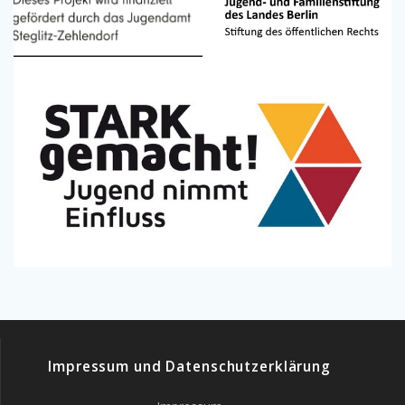
Impressum und Datenschutzerklärung