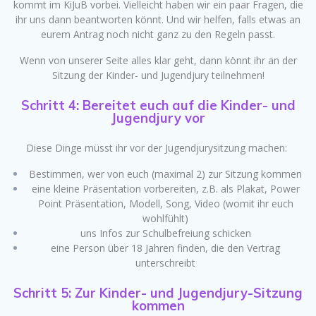
kommt im KiJuB vorbei. Vielleicht haben wir ein paar Fragen, die
ihr uns dann beantworten könnt. Und wir helfen, falls etwas an
eurem Antrag noch nicht ganz zu den Regeln passt.
Wenn von unserer Seite alles klar geht, dann könnt ihr an der
Sitzung der Kinder- und Jugendjury teilnehmen!
Schritt 4: Bereitet euch auf die Kinder- und
Jugendjury vor
Diese Dinge müsst ihr vor der Jugendjurysitzung machen:
Bestimmen, wer von euch (maximal 2) zur Sitzung kommen
eine kleine Präsentation vorbereiten, z.B. als Plakat, Power
Point Präsentation, Modell, Song, Video (womit ihr euch
wohlfühlt)
uns Infos zur Schulbefreiung schicken
eine Person über 18 Jahren finden, die den Vertrag
unterschreibt
Schritt 5: Zur Kinder- und Jugendjury-Sitzung
kommen