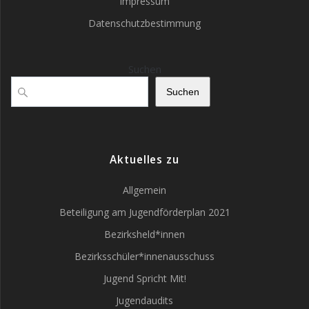
Impressum
Datenschutzbestimmung
Suchen
Suchen
Aktuelles zu
Allgemein
Beteiligung am Jugendförderplan 2021
Bezirksheld*innen
Bezirksschüler*innenausschuss
Jugend Spricht Mit!
Jugendaudits