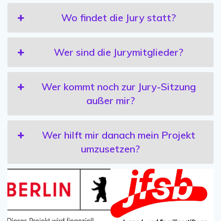
Wo findet die Jury statt?
Wer sind die Jurymitglieder?
Wer kommt noch zur Jury-Sitzung
außer mir?
Wer hilft mir danach mein Projekt
umzusetzen?