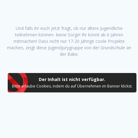
Und falls ihr euch jetzt fragt, ob nur ältere Jugendliche
teilnehmen können- keine Sorge! Ihr könnt ab 6 Jahren
mitmachen! Dass nicht nur 17-20 Jährige coole Projekte
machen, zeigt diese Jugendjurygruppe von der Grundschule an
der Bäke.
Der Inhalt ist nicht verfügbar.
Bitte erlaube Cookies, indem du auf Übernehmen im Banner klickst.