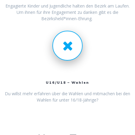
Engagierte Kinder und Jugendliche halten den Bezirk am Laufen.
Um ihnen für ihre Engagement zu danken gibt es die
Bezirksheld*innen-Ehrung.
U16/U18 – Wahlen
Du willst mehr erfahren über die Wahlen und mitmachen bei den
Wahlen für unter 16/18-Jährige?