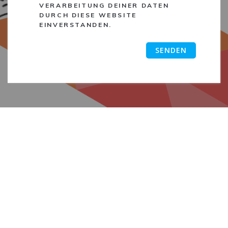
VERARBEITUNG DEINER DATEN
DURCH DIESE WEBSITE
EINVERSTANDEN.