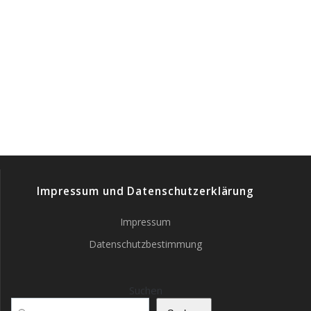
Impressum und Datenschutzerklärung
Impressum
Datenschutzbestimmung
Suchen