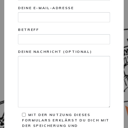
DEINE E-MAIL-ADRESSE
BETREFF
DEINE NACHRICHT (OPTIONAL)
MIT DER NUTZUNG DIESES
FORMULARS ERKLÄRST DU DICH MIT
DER SPEICHERUNG UND