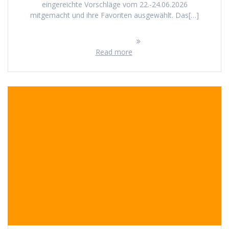
eingereichte Vorschläge vom 22.-24.06.2026
mitgemacht und ihre Favoriten ausgewählt. Das[…]
Read more