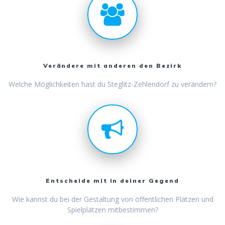
Verändere mit anderen den Bezirk
Welche Möglichkeiten hast du Steglitz-Zehlendorf zu verändern?
Entscheide mit in deiner Gegend
Wie kannst du bei der Gestaltung von öffentlichen Plätzen und
Spielplätzen mitbestimmen?