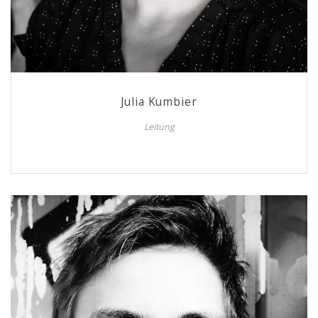
Julia Kumbier
Leitung