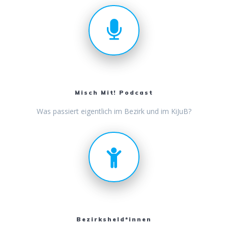
Misch Mit! Podcast
Was passiert eigentlich im Bezirk und im KiJuB?
Bezirksheld*innen