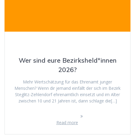
Wer sind eure Bezirksheld*innen
2026?
Mehr Wertschätzung für das Ehrenamt junger
Menschen? Wenn dir jemand einfällt der sich im Bezirk
Steglitz-Zehlendorf ehrenamtlich einsetzt und im Alter
zwischen 10 und 21 Jahren ist, dann schlage die[…]
Read more