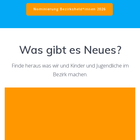
Nominierung Bezirksheld*innen 2026
Was gibt es Neues?
Finde heraus was wir und Kinder und Jugendliche im
Bezirk machen.