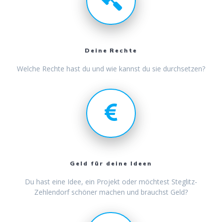
Deine Rechte
Welche Rechte hast du und wie kannst du sie durchsetzen?
Geld für deine Ideen
Du hast eine Idee, ein Projekt oder möchtest Steglitz-
Zehlendorf schöner machen und brauchst Geld?