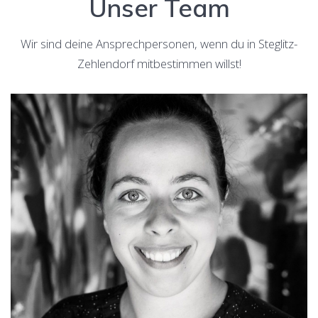
Unser Team
Wir sind deine Ansprechpersonen, wenn du in Steglitz-
Zehlendorf mitbestimmen willst!