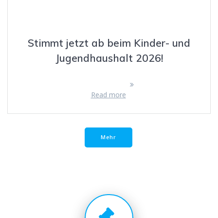
Stimmt jetzt ab beim Kinder- und
Jugendhaushalt 2026!
Read more
Mehr