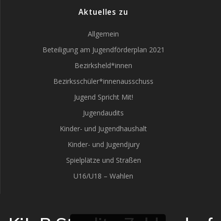
Aktuelles zu
Allgemein
Beteiligung am Jugendförderplan 2021
Bezirksheld*innen
Bezirksschüler*innenausschuss
Jugend Spricht Mit!
Jugendaudits
Kinder- und Jugendhaushalt
Kinder- und Jugendjury
Spielplätze und Straßen
U16/U18 – Wahlen