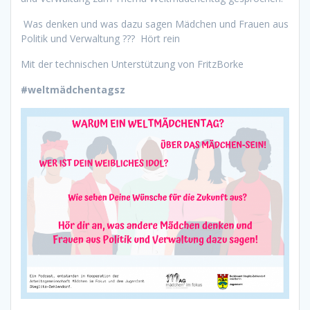
Was denken und was dazu sagen Mädchen und Frauen aus
Politik und Verwaltung ??? Hört rein
Mit der technischen Unterstützung von FritzBorke
#weltmädchentagsz