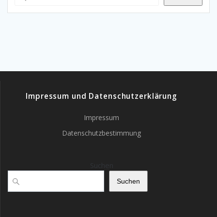
Impressum und Datenschutzerklärung
Impressum
Datenschutzbestimmung
Suchen
Suchen