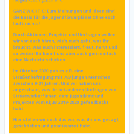
GANZ WICHTIG: Eure Meinungen und Ideen sind
die Basis für die Jugendförderpläne! Ohne euch
läuft nichts!
Durch Aktionen, Projekte und Umfragen wollen
wir von euch hören, wie’s euch geht, was ihr
braucht, was euch interessiert, freut, nervt und
so weiter! Ihr könnt uns aber auch gern einfach
eine Nachricht schicken.
Im Oktober 2020 gab es z.B. eine
Straßenbefragung mit 703 jungen Menschen
zwischen 9-27 Jahren. Und wir haben uns
angeschaut, was ihr bei anderen Umfragen von
Streetworker*innen, dem Jugendamt und
Projekten vom KiJuB 2019-2020 gefeedbackt
habt.
Hier stellen wir euch das vor, was ihr uns gesagt,
geschrieben und geantwortet habt.