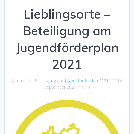
Lieblingsorte –
Beteiligung am
Jugendförderplan
2021
team
Beteiligung am Jugendförderplan 2021
16.
September 2021
|
0