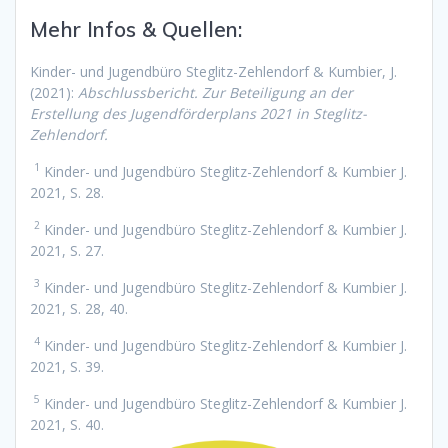
Mehr Infos & Quellen:
Kinder- und Jugendbüro Steglitz-Zehlendorf & Kumbier, J.
(2021):
Abschlussbericht. Zur Beteiligung an der
Erstellung des Jugendförderplans 2021 in Steglitz-
Zehlendorf.
1
Kinder- und Jugendbüro Steglitz-Zehlendorf & Kumbier J.
2021, S. 28.
2
Kinder- und Jugendbüro Steglitz-Zehlendorf & Kumbier J.
2021, S. 27.
3
Kinder- und Jugendbüro Steglitz-Zehlendorf & Kumbier J.
2021, S. 28, 40.
4
Kinder- und Jugendbüro Steglitz-Zehlendorf & Kumbier J.
2021, S. 39.
5
Kinder- und Jugendbüro Steglitz-Zehlendorf & Kumbier J.
2021, S. 40.