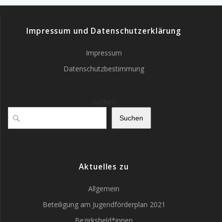
Impressum und Datenschutzerklärung
Impressum
Datenschutzbestimmung
Suchen
Suchen
Aktuelles zu
Allgemein
Beteiligung am Jugendförderplan 2021
Bezirksheld*innen